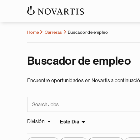
Home
Carreras
Buscador de empleo
Buscador de empleo
Encuentre oportunidades en Novartis a continuació
División
Este Día