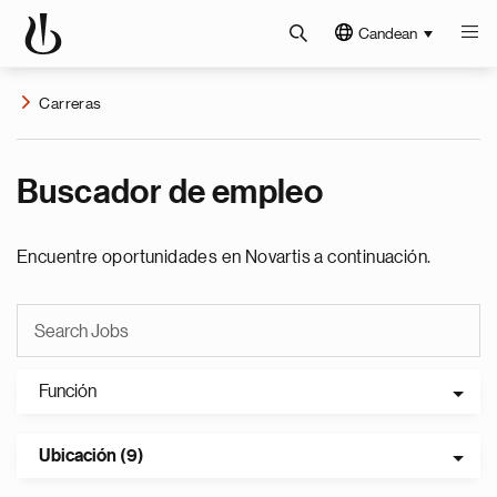
Candean
Carreras
Buscador de empleo
Encuentre oportunidades en Novartis a continuación.
Función
Ubicación (9)