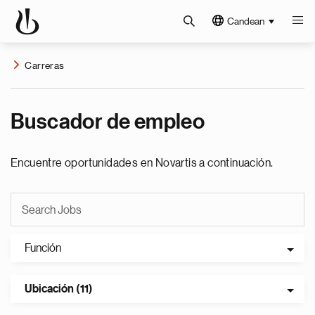
Candean
Carreras
Buscador de empleo
Encuentre oportunidades en Novartis a continuación.
Función
Ubicación (11)