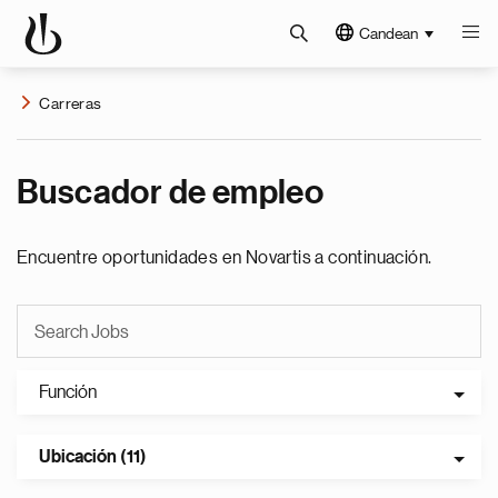
Candean
Carreras
Buscador de empleo
Encuentre oportunidades en Novartis a continuación.
Función
Ubicación (11)