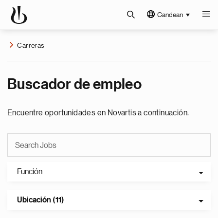
Candean
Carreras
Buscador de empleo
Encuentre oportunidades en Novartis a continuación.
Función
Ubicación (11)