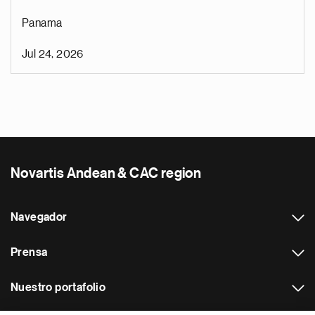
Panama
Jul 24, 2026
Novartis Andean & CAC region
Navegador
Prensa
Nuestro portafolio