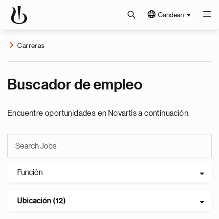
Candean
Carreras
Buscador de empleo
Encuentre oportunidades en Novartis a continuación.
Función
Ubicación (12)