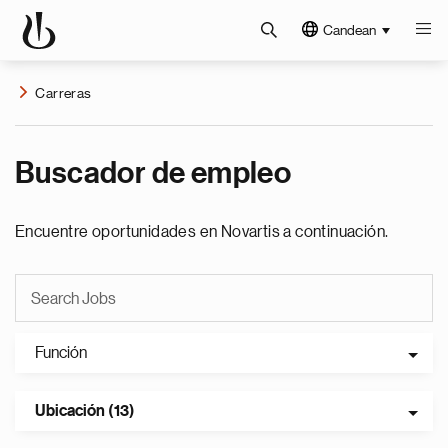
Candean
Carreras
Buscador de empleo
Encuentre oportunidades en Novartis a continuación.
Función
Ubicación (13)