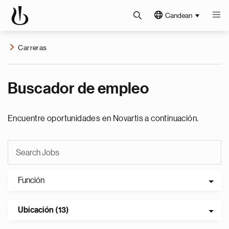
Candean
Carreras
Buscador de empleo
Encuentre oportunidades en Novartis a continuación.
Función
Ubicación (13)