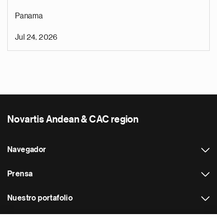
Panama
Jul 24, 2026
Novartis Andean & CAC region
Navegador
Prensa
Nuestro portafolio