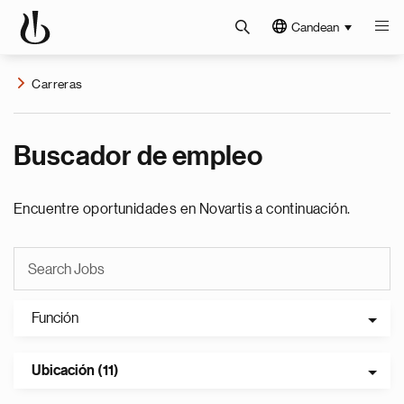
Candean
Carreras
Buscador de empleo
Encuentre oportunidades en Novartis a continuación.
Función
Ubicación (11)