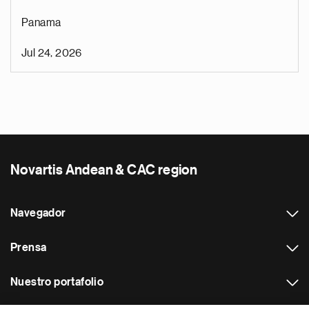
Panama
Jul 24, 2026
Novartis Andean & CAC region
Navegador
Prensa
Nuestro portafolio