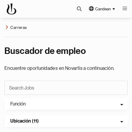
Candean
Carreras
Buscador de empleo
Encuentre oportunidades en Novartis a continuación.
Función
Ubicación (11)