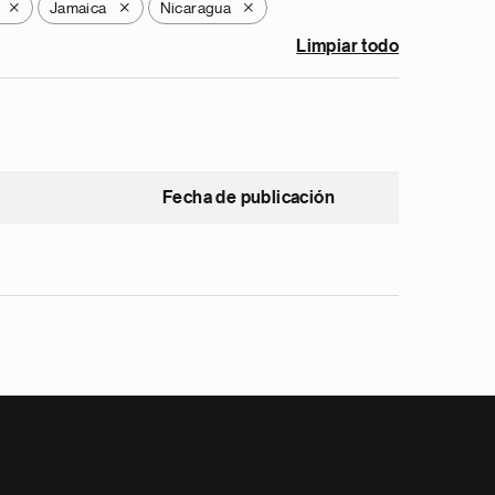
Jamaica
Nicaragua
X
X
X
Limpiar todo
Fecha de publicación