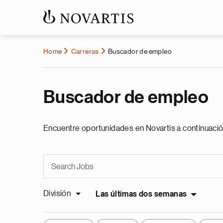
Home
Carreras
Buscador de empleo
Buscador de empleo
Encuentre oportunidades en Novartis a continuació
División
Las últimas dos semanas