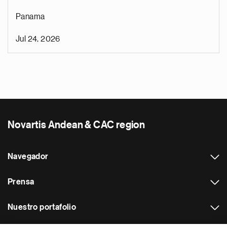
Panama
Jul 24, 2026
Novartis Andean & CAC region
Navegador
Prensa
Nuestro portafolio