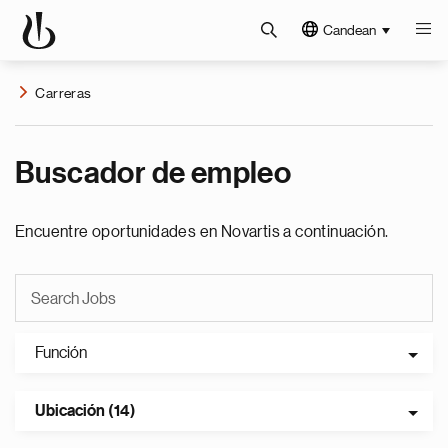
Candean
Carreras
Buscador de empleo
Encuentre oportunidades en Novartis a continuación.
Función
Ubicación (14)