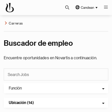
Candean
Carreras
Buscador de empleo
Encuentre oportunidades en Novartis a continuación.
Función
Ubicación (14)