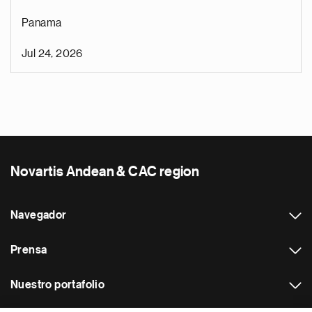
Panama
Jul 24, 2026
Novartis Andean & CAC region
Navegador
Prensa
Nuestro portafolio