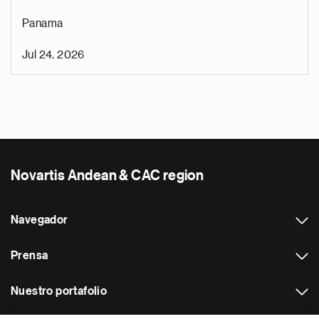
Panama
Jul 24, 2026
Novartis Andean & CAC region
Navegador
Prensa
Nuestro portafolio