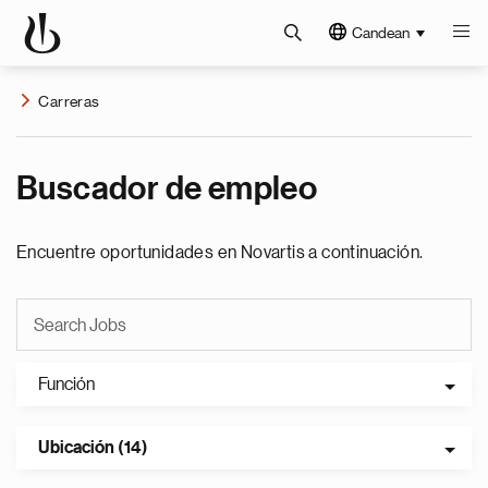
Candean
Carreras
Buscador de empleo
Encuentre oportunidades en Novartis a continuación.
Función
Ubicación (14)