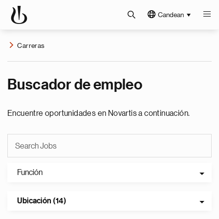
Candean
Carreras
Buscador de empleo
Encuentre oportunidades en Novartis a continuación.
Función
Ubicación (14)