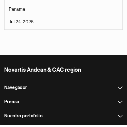
Panama
Jul 24, 2026
Novartis Andean & CAC region
Navegador
Prensa
Nuestro portafolio