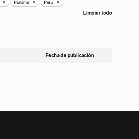
Panamá
Perú
X
X
X
Limpiar todo
Fecha de publicación