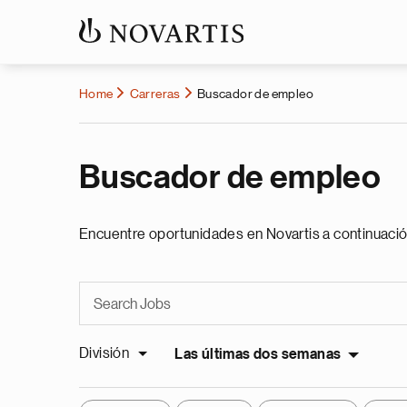
Home
Carreras
Buscador de empleo
Buscador de empleo
Encuentre oportunidades en Novartis a continuació
División
Las últimas dos semanas