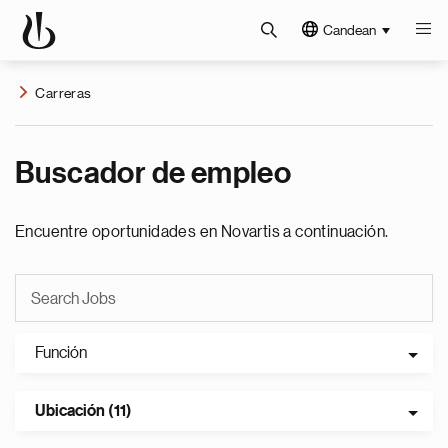
Candean
Carreras
Buscador de empleo
Encuentre oportunidades en Novartis a continuación.
Función
Ubicación (11)