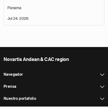
Panama
Jul 24, 2026
Novartis Andean & CAC region
Navegador
Prensa
Nuestro portafolio