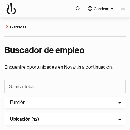
Candean
Carreras
Buscador de empleo
Encuentre oportunidades en Novartis a continuación.
Función
Ubicación (12)