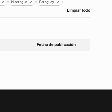
Nicaragua
Paraguay
X
X
X
Limpiar todo
Fecha de publicación