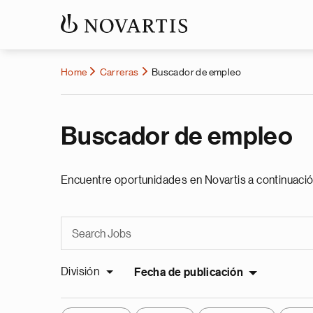
Home
Carreras
Buscador de empleo
Buscador de empleo
Encuentre oportunidades en Novartis a continuació
División
Fecha de publicación