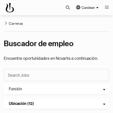
Candean
Carreras
Buscador de empleo
Encuentre oportunidades en Novartis a continuación.
Función
Ubicación (12)