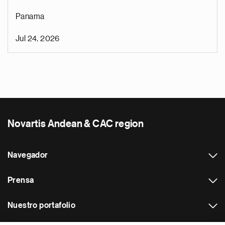
Panama
Jul 24, 2026
Novartis Andean & CAC region
Navegador
Prensa
Nuestro portafolio