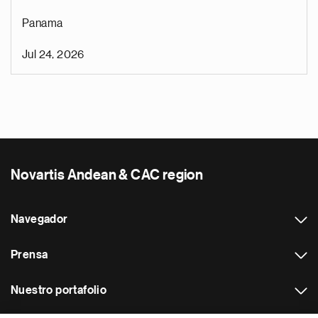
Panama
Jul 24, 2026
Novartis Andean & CAC region
Navegador
Prensa
Nuestro portafolio