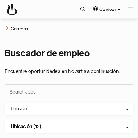
Candean
Carreras
Buscador de empleo
Encuentre oportunidades en Novartis a continuación.
Función
Ubicación (12)