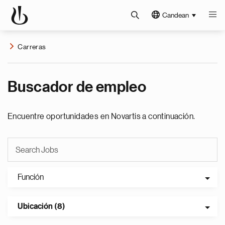
Candean
Carreras
Buscador de empleo
Encuentre oportunidades en Novartis a continuación.
Función
Ubicación (8)