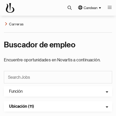
Candean
Carreras
Buscador de empleo
Encuentre oportunidades en Novartis a continuación.
Función
Ubicación (11)