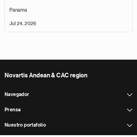
Panama
Jul 24, 2026
Novartis Andean & CAC region
Navegador
Prensa
Nuestro portafolio