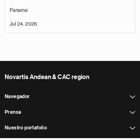
Panama
Jul 24, 2026
Novartis Andean & CAC region
Navegador
Prensa
Nuestro portafolio