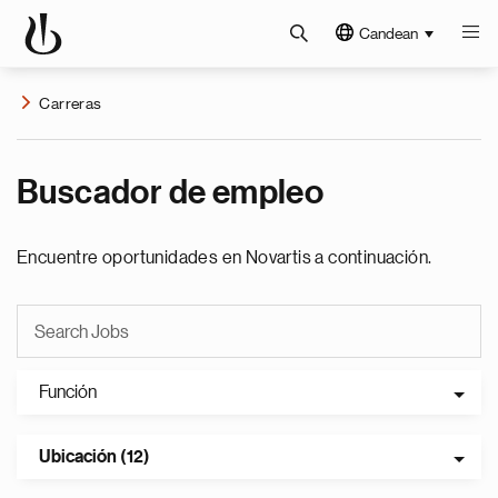
Candean
Carreras
Buscador de empleo
Encuentre oportunidades en Novartis a continuación.
Función
Ubicación (12)