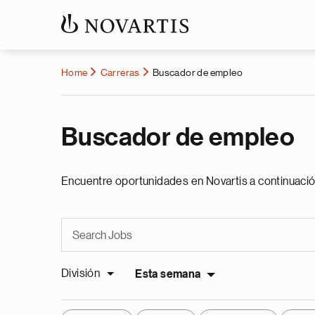
Home
Carreras
Buscador de empleo
Buscador de empleo
Encuentre oportunidades en Novartis a continuació
División
Esta semana