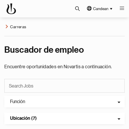
Candean
Carreras
Buscador de empleo
Encuentre oportunidades en Novartis a continuación.
Función
Ubicación (7)