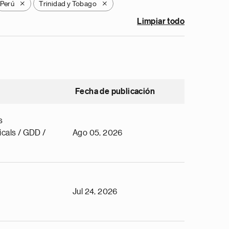
Perú
Trinidad y Tobago
X
X
Limpiar todo
Fecha de publicación
s
cals / GDD /
Ago 05, 2026
Jul 24, 2026