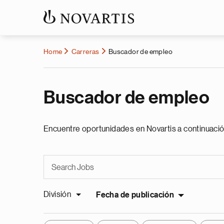
Home
Carreras
Buscador de empleo
Buscador de empleo
Encuentre oportunidades en Novartis a continuació
División
Fecha de publicación