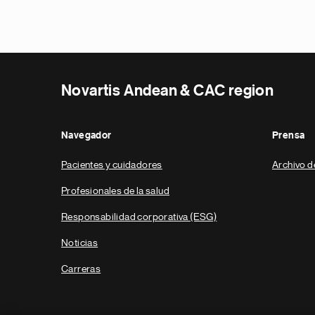
Novartis Andean & CAC region
Navegador
Prensa
Pacientes y cuidadores
Archivo d
Profesionales de la salud
Responsabilidad corporativa (ESG)
Noticias
Carreras