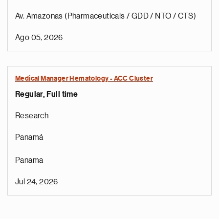
Av. Amazonas (Pharmaceuticals / GDD / NTO / CTS)
Ago 05, 2026
Medical Manager Hematology - ACC Cluster
Regular, Full time
Research
Panamá
Panama
Jul 24, 2026