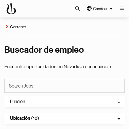
Candean
Carreras
Buscador de empleo
Encuentre oportunidades en Novartis a continuación.
Función
Ubicación (10)