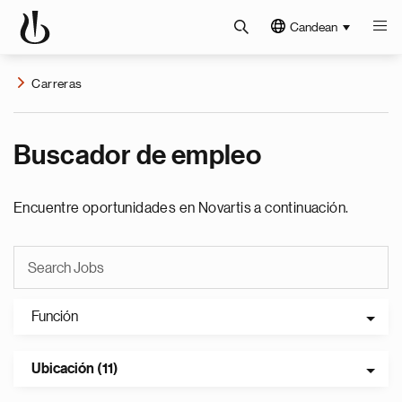
Candean
Carreras
Buscador de empleo
Encuentre oportunidades en Novartis a continuación.
Función
Ubicación (11)