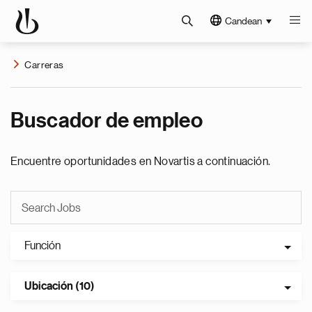
Candean
Carreras
Buscador de empleo
Encuentre oportunidades en Novartis a continuación.
Función
Ubicación (10)