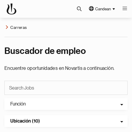
Candean
Carreras
Buscador de empleo
Encuentre oportunidades en Novartis a continuación.
Función
Ubicación (10)