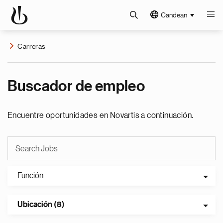
Candean
Carreras
Buscador de empleo
Encuentre oportunidades en Novartis a continuación.
Función
Ubicación (8)