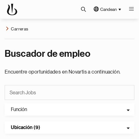
Candean
Carreras
Buscador de empleo
Encuentre oportunidades en Novartis a continuación.
Función
Ubicación (9)