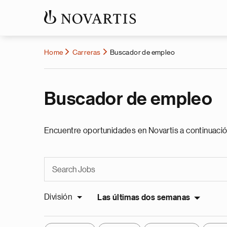
Home
Carreras
Buscador de empleo
Buscador de empleo
Encuentre oportunidades en Novartis a continuació
División
Las últimas dos semanas