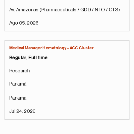
Av. Amazonas (Pharmaceuticals / GDD / NTO / CTS)
Ago 05, 2026
Medical Manager Hematology - ACC Cluster
Regular, Full time
Research
Panamá
Panama
Jul 24, 2026