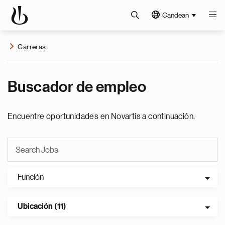
Candean
Carreras
Buscador de empleo
Encuentre oportunidades en Novartis a continuación.
Función
Ubicación (11)