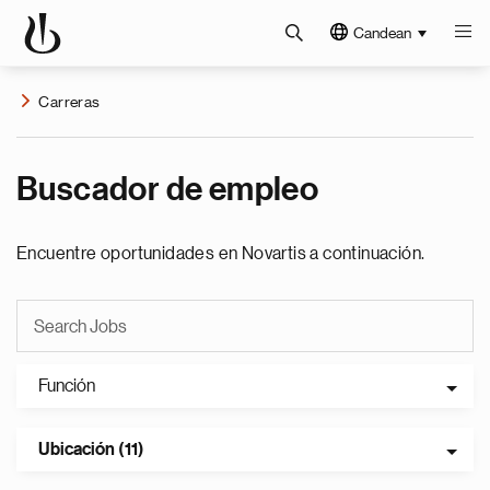
Candean
Carreras
Buscador de empleo
Encuentre oportunidades en Novartis a continuación.
Función
Ubicación (11)