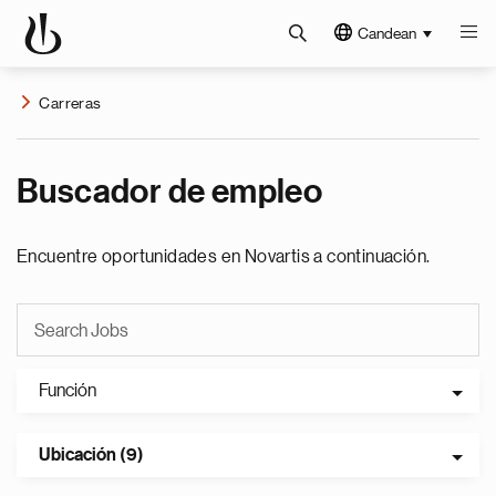
Candean
Carreras
Buscador de empleo
Encuentre oportunidades en Novartis a continuación.
Función
Ubicación (9)