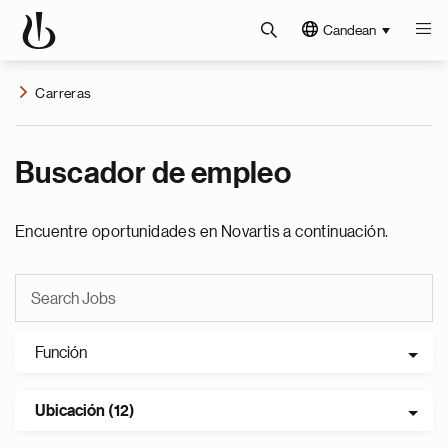
Candean
Carreras
Buscador de empleo
Encuentre oportunidades en Novartis a continuación.
Función
Ubicación (12)