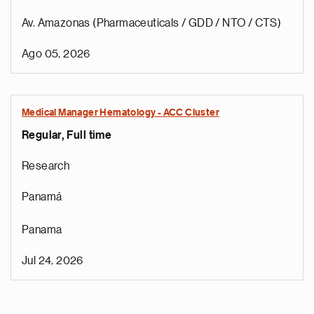
Av. Amazonas (Pharmaceuticals / GDD / NTO / CTS)
Ago 05, 2026
Medical Manager Hematology - ACC Cluster
Regular, Full time
Research
Panamá
Panama
Jul 24, 2026