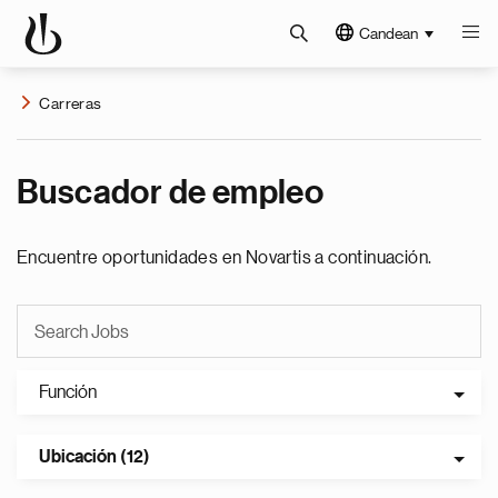
Candean
Carreras
Buscador de empleo
Encuentre oportunidades en Novartis a continuación.
Función
Ubicación (12)