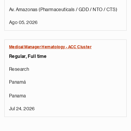
Av. Amazonas (Pharmaceuticals / GDD / NTO / CTS)
Ago 05, 2026
Medical Manager Hematology - ACC Cluster
Regular, Full time
Research
Panamá
Panama
Jul 24, 2026