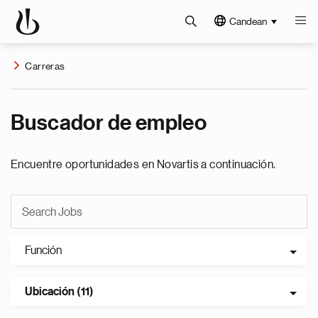
Candean
Carreras
Buscador de empleo
Encuentre oportunidades en Novartis a continuación.
Función
Ubicación (11)