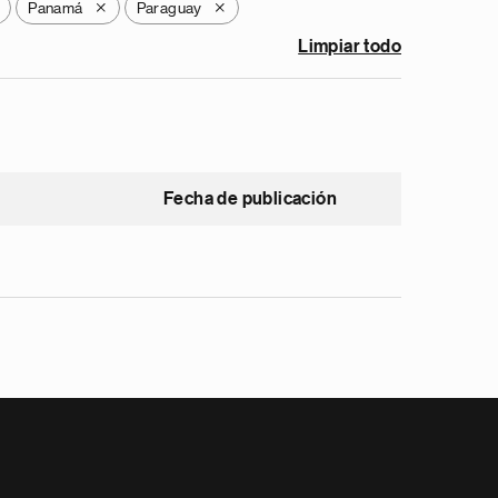
Panamá
Paraguay
X
X
Limpiar todo
Fecha de publicación