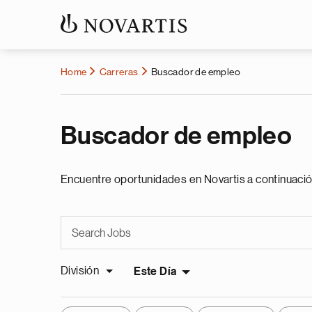
Home
Carreras
Buscador de empleo
Buscador de empleo
Encuentre oportunidades en Novartis a continuació
División
Este Día