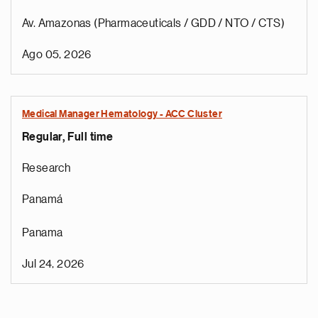
Av. Amazonas (Pharmaceuticals / GDD / NTO / CTS)
Ago 05, 2026
Medical Manager Hematology - ACC Cluster
Regular, Full time
Research
Panamá
Panama
Jul 24, 2026