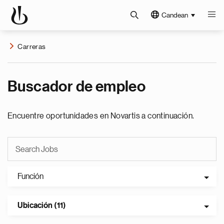
Candean
Carreras
Buscador de empleo
Encuentre oportunidades en Novartis a continuación.
Función
Ubicación (11)