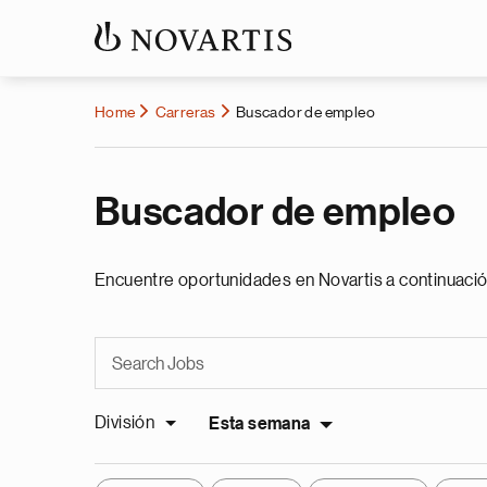
Home
Carreras
Buscador de empleo
Buscador de empleo
Encuentre oportunidades en Novartis a continuació
División
Esta semana