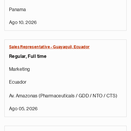
Panama
Ago 10, 2026
Sales Representative - Guayaquil, Ecuador
Regular, Full time
Marketing
Ecuador
Av. Amazonas (Pharmaceuticals / GDD / NTO / CTS)
Ago 05, 2026