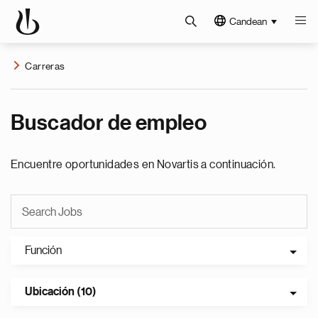
Candean
Carreras
Buscador de empleo
Encuentre oportunidades en Novartis a continuación.
Función
Ubicación (10)