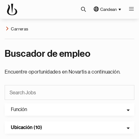
Candean
Carreras
Buscador de empleo
Encuentre oportunidades en Novartis a continuación.
Función
Ubicación (10)