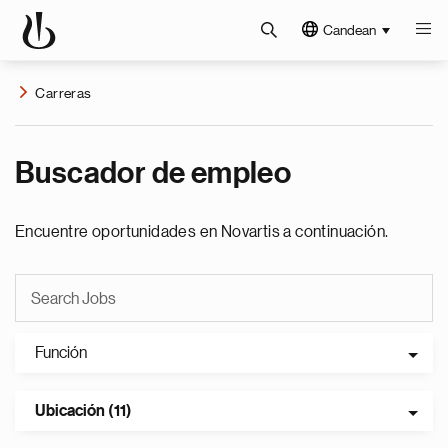
Candean
Carreras
Buscador de empleo
Encuentre oportunidades en Novartis a continuación.
Función
Ubicación (11)