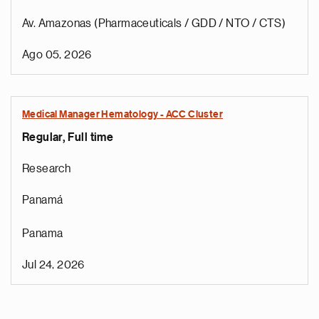
Av. Amazonas (Pharmaceuticals / GDD / NTO / CTS)
Ago 05, 2026
Medical Manager Hematology - ACC Cluster
Regular, Full time
Research
Panamá
Panama
Jul 24, 2026