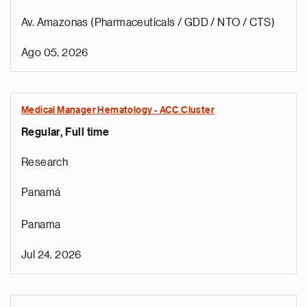
Av. Amazonas (Pharmaceuticals / GDD / NTO / CTS)
Ago 05, 2026
Medical Manager Hematology - ACC Cluster
Regular, Full time
Research
Panamá
Panama
Jul 24, 2026