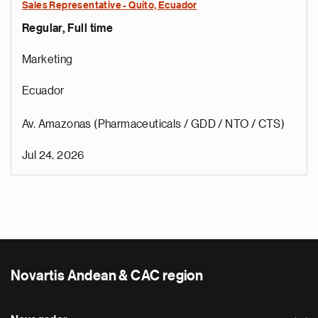
Sales Representative - Quito, Ecuador
Regular, Full time
Marketing
Ecuador
Av. Amazonas (Pharmaceuticals / GDD / NTO / CTS)
Jul 24, 2026
Novartis Andean & CAC region