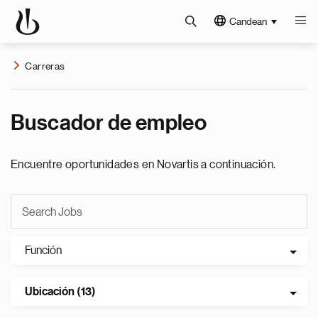
Candean
Carreras
Buscador de empleo
Encuentre oportunidades en Novartis a continuación.
Función
Ubicación (13)