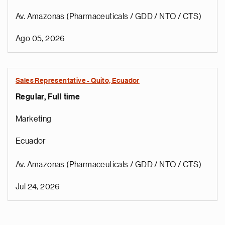
Av. Amazonas (Pharmaceuticals / GDD / NTO / CTS)
Ago 05, 2026
Sales Representative - Quito, Ecuador
Regular, Full time
Marketing
Ecuador
Av. Amazonas (Pharmaceuticals / GDD / NTO / CTS)
Jul 24, 2026