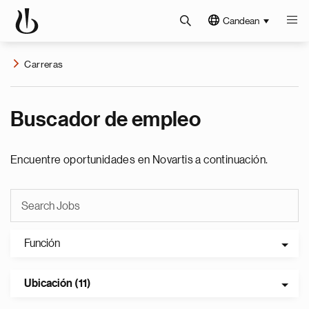
Candean
Carreras
Buscador de empleo
Encuentre oportunidades en Novartis a continuación.
Función
Ubicación (11)