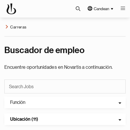
Candean
Carreras
Buscador de empleo
Encuentre oportunidades en Novartis a continuación.
Función
Ubicación (11)