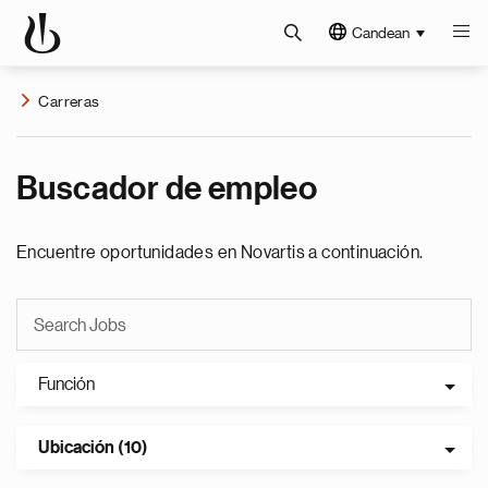
Candean
Carreras
Buscador de empleo
Encuentre oportunidades en Novartis a continuación.
Función
Ubicación (10)