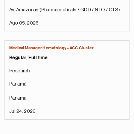
Av. Amazonas (Pharmaceuticals / GDD / NTO / CTS)
Ago 05, 2026
Medical Manager Hematology - ACC Cluster
Regular, Full time
Research
Panamá
Panama
Jul 24, 2026